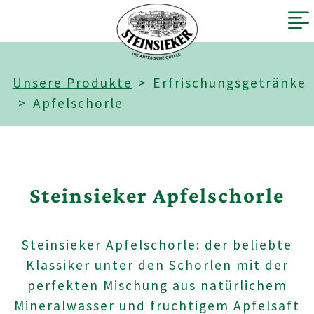
Unsere Produkte
Erfrischungsgetränke
Apfelschorle
Steinsieker Apfelschorle
Steinsieker Apfelschorle: der beliebte
Klassiker unter den Schorlen mit der
perfekten Mischung aus natürlichem
Mineralwasser und fruchtigem Apfelsaft