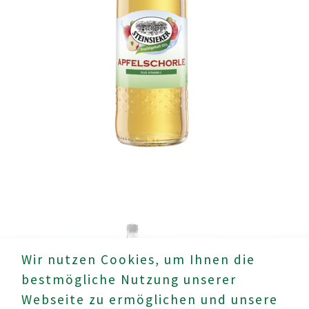
Mehr
Wir nutzen Cookies, um Ihnen die
erfahren!
bestmögliche Nutzung unserer
Webseite zu ermöglichen und unsere