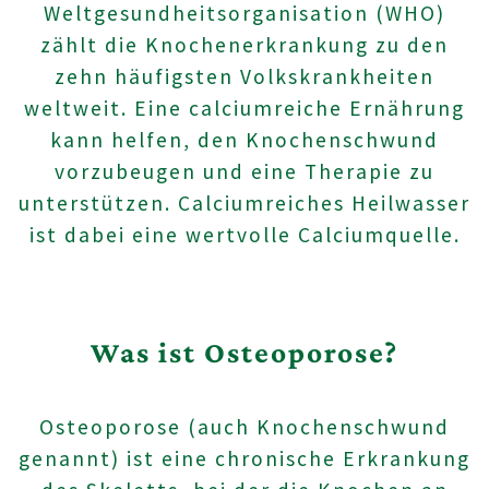
Weltgesundheitsorganisation (WHO)
zählt die Knochenerkrankung zu den
zehn häufigsten Volkskrankheiten
weltweit. Eine calciumreiche Ernährung
kann helfen, den Knochenschwund
vorzubeugen und eine Therapie zu
unterstützen. Calciumreiches Heilwasser
ist dabei eine wertvolle Calciumquelle.
Was ist Osteoporose?
Osteoporose (auch Knochenschwund
genannt) ist eine chronische Erkrankung