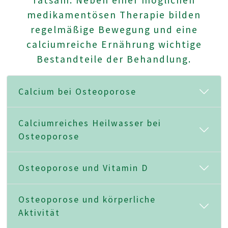
medikamentösen Therapie bilden
regelmäßige Bewegung und eine
calciumreiche Ernährung wichtige
Bestandteile der Behandlung.
Calcium bei Osteoporose
Calciumreiches Heilwasser bei
Osteoporose
Osteoporose und Vitamin D
Osteoporose und körperliche
Aktivität