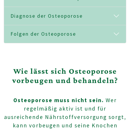
Diagnose der Osteoporose
Folgen der Osteoporose
Wie lässt sich Osteoporose
vorbeugen und behandeln?
Osteoporose muss nicht sein.
Wer
regelmäßig aktiv ist und für
ausreichende Nährstoffversorgung sorgt,
kann vorbeugen und seine Knochen