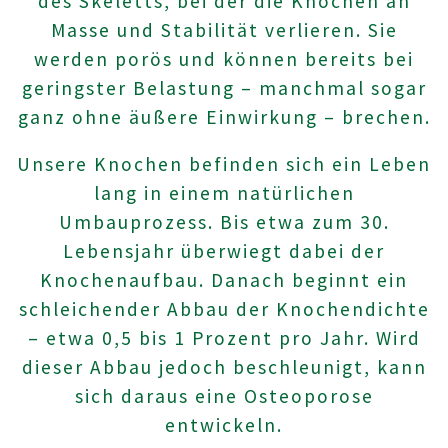
des Skeletts, bei der die Knochen an
Masse und Stabilität verlieren. Sie
werden porös und können bereits bei
geringster Belastung – manchmal sogar
ganz ohne äußere Einwirkung – brechen.
Unsere Knochen befinden sich ein Leben
lang in einem natürlichen
Umbauprozess. Bis etwa zum 30.
Lebensjahr überwiegt dabei der
Knochenaufbau. Danach beginnt ein
schleichender Abbau der Knochendichte
– etwa 0,5 bis 1 Prozent pro Jahr. Wird
dieser Abbau jedoch beschleunigt, kann
sich daraus eine Osteoporose
entwickeln.