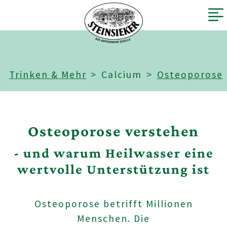
Trinken & Mehr
Calcium
Osteoporose
Osteoporose verstehen
- und warum Heilwasser eine
wertvolle Unterstützung ist
Osteoporose betrifft Millionen
Menschen. Die