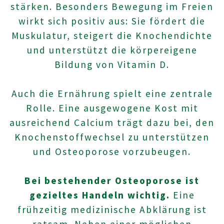
stärken. Besonders Bewegung im Freien
wirkt sich positiv aus: Sie fördert die
Muskulatur, steigert die Knochendichte
und unterstützt die körpereigene
Bildung von Vitamin D.
Auch die Ernährung spielt eine zentrale
Rolle. Eine ausgewogene Kost mit
ausreichend Calcium trägt dazu bei, den
Knochenstoffwechsel zu unterstützen
und Osteoporose vorzubeugen.
Bei bestehender Osteoporose ist
gezieltes Handeln wichtig.
Eine
frühzeitig medizinische Abklärung ist
ratsam. Neben einer möglichen