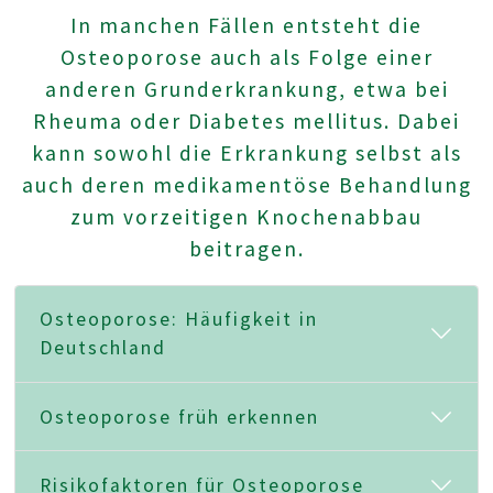
In manchen Fällen entsteht die
Osteoporose auch als Folge einer
anderen Grunderkrankung, etwa bei
Rheuma oder Diabetes mellitus. Dabei
kann sowohl die Erkrankung selbst als
auch deren medikamentöse Behandlung
zum vorzeitigen Knochenabbau
beitragen.
Osteoporose: Häufigkeit in
Deutschland
Osteoporose früh erkennen
Risikofaktoren für Osteoporose