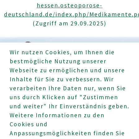
hessen.osteoporose-
deutschland.de/index.php/Medikamente.p
(Zugriff am 29.09.2025)
Wir nutzen Cookies, um Ihnen die
bestmögliche Nutzung unserer
Webseite zu ermöglichen und unsere
Inhalte für Sie zu verbessern. Wir
verarbeiten Ihre Daten nur, wenn Sie
uns durch Klicken auf "Zustimmen
und weiter" Ihr Einverständnis geben.
Weitere Informationen zu den
Cookies und
UNTERNEHMEN
Anpassungsmöglichkeiten finden Sie
Datenschutz