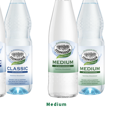
Medium