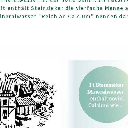
it enthält Steinsieker die vierfache Menge a
ineralwasser "Reich an Calcium" nennen dar