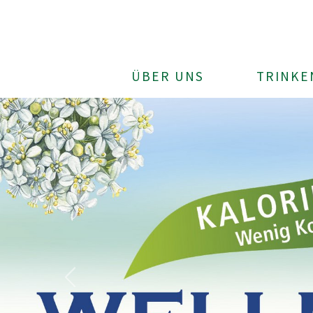
ÜBER UNS
TRINKE
previous