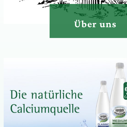
Über uns