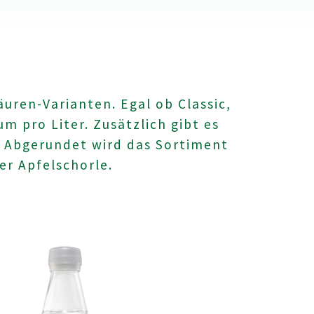
uren-Varianten. Egal ob Classic,
m pro Liter. Zusätzlich gibt es
. Abgerundet wird das Sortiment
er Apfelschorle.