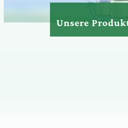
Unsere Produk