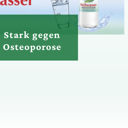
Stark gegen
Osteoporose