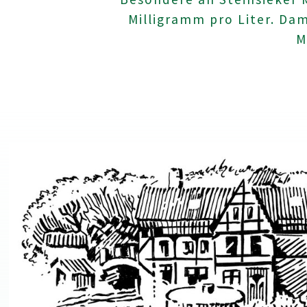
Milligramm pro Liter. Dam
M