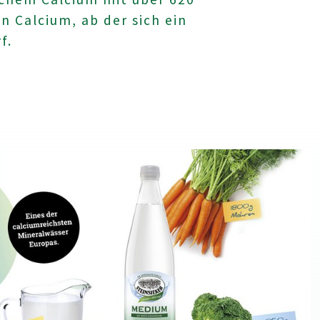
n Calcium, ab der sich ein
f.